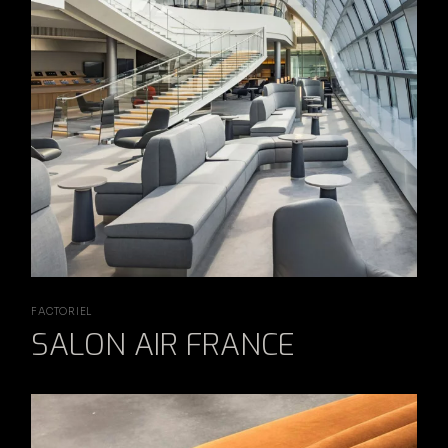
FACTORIEL
SALON AIR FRANCE