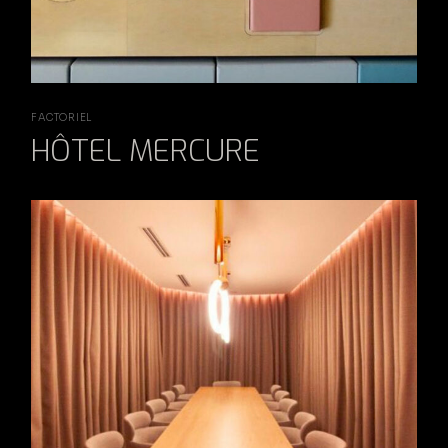
FACTORIEL
HÔTEL MERCURE