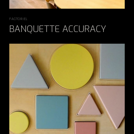
FACTORIEL
BANQUETTE ACCURACY