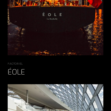
FACTORIEL
ÉOLE