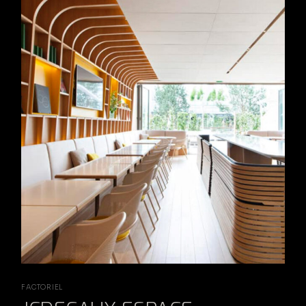
FACTORIEL