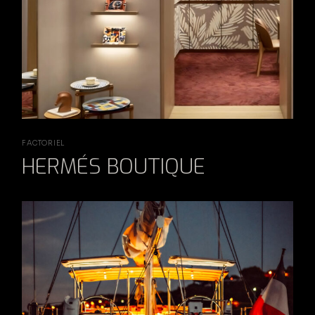
FACTORIEL
HERMÉS BOUTIQUE