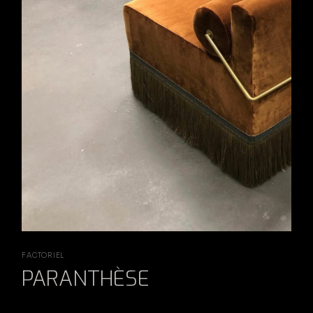
FACTORIEL
PARANTHÈSE