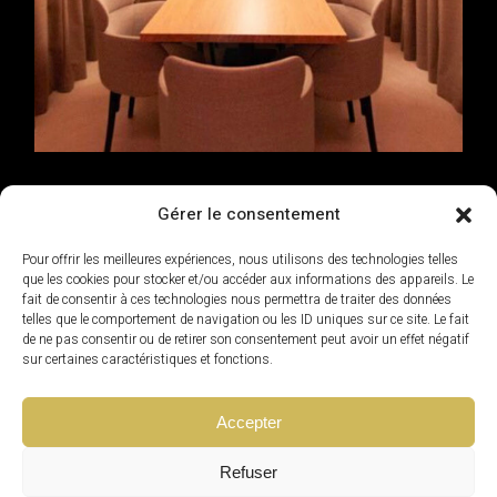
FACTORIEL
Gérer le consentement
DUCASSE
Pour offrir les meilleures expériences, nous utilisons des technologies telles
que les cookies pour stocker et/ou accéder aux informations des appareils. Le
fait de consentir à ces technologies nous permettra de traiter des données
telles que le comportement de navigation ou les ID uniques sur ce site. Le fait
de ne pas consentir ou de retirer son consentement peut avoir un effet négatif
sur certaines caractéristiques et fonctions.
Accepter
Refuser